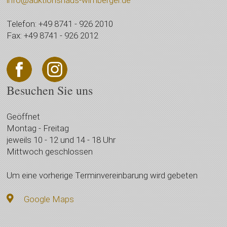
Telefon: +49 8741 - 926 2010
Fax: +49 8741 - 926 2012
Besuchen Sie uns
Geöffnet
Montag - Freitag
jeweils 10 - 12 und 14 - 18 Uhr
Mittwoch geschlossen
Um eine vorherige Terminvereinbarung wird gebeten
Google Maps