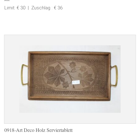
Limit: € 30
|
Zuschlag : € 36
0918-Art Deco Holz Serviertablett