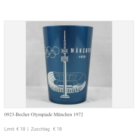
0923-Becher Olympiade München 1972
Limit: € 18
|
Zuschlag : € 18