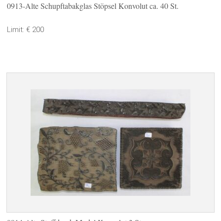
0913-Alte Schupftabakglas Stöpsel Konvolut ca. 40 St.
Limit: € 200