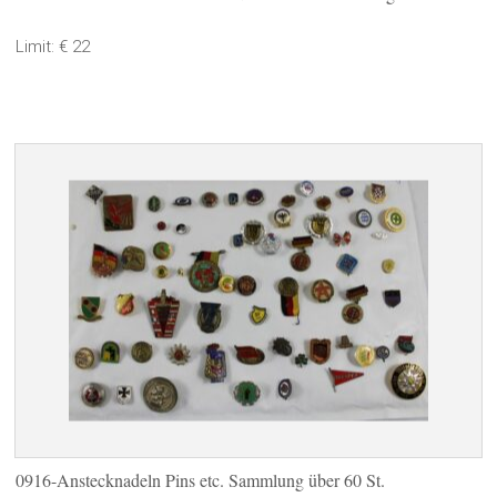
Limit: € 22
0916-Anstecknadeln Pins etc. Sammlung über 60 St.