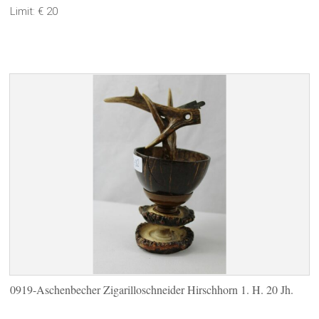
Limit: € 20
0919-Aschenbecher Zigarilloschneider Hirschhorn 1. H. 20 Jh.