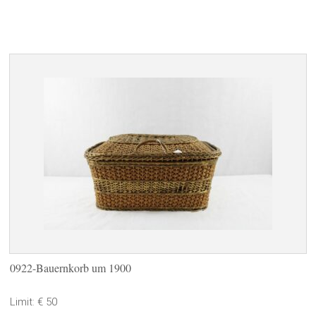
0922-Bauernkorb um 1900
Limit: € 50