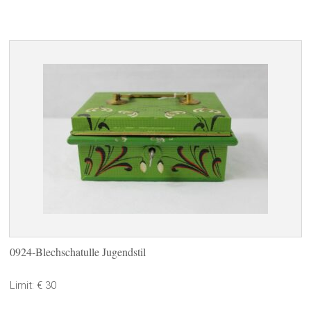
0924-Blechschatulle Jugendstil
Limit: € 30