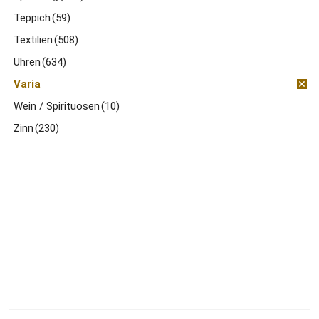
Teppich
(59)
Textilien
(508)
Uhren
(634)
Varia
Wein / Spirituosen
(10)
Zinn
(230)