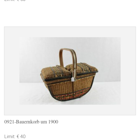
0921-Bauernkorb um 1900
Limit: € 40