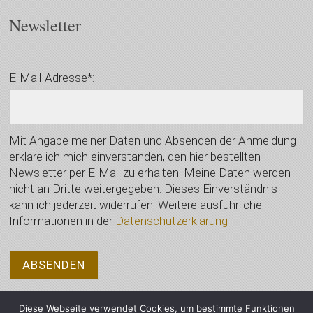
Newsletter
E-Mail-Adresse*:
Mit Angabe meiner Daten und Absenden der Anmeldung
erkläre ich mich einverstanden, den hier bestellten
Newsletter per E-Mail zu erhalten. Meine Daten werden
nicht an Dritte weitergegeben. Dieses Einverständnis
kann ich jederzeit widerrufen. Weitere ausführliche
Informationen in der
Datenschutzerklärung
Diese Webseite verwendet Cookies, um bestimmte Funktionen