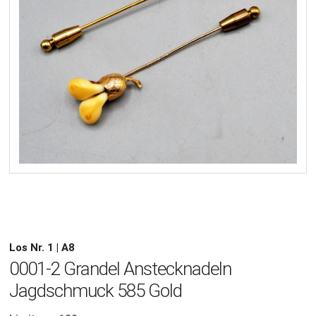
Los Nr. 1 | A8
0001-2 Grandel Anstecknadeln
Jagdschmuck 585 Gold