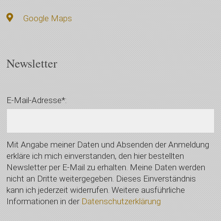
Google Maps
Newsletter
E-Mail-Adresse*:
Mit Angabe meiner Daten und Absenden der Anmeldung
erkläre ich mich einverstanden, den hier bestellten
Newsletter per E-Mail zu erhalten. Meine Daten werden
nicht an Dritte weitergegeben. Dieses Einverständnis
kann ich jederzeit widerrufen. Weitere ausführliche
Informationen in der
Datenschutzerklärung