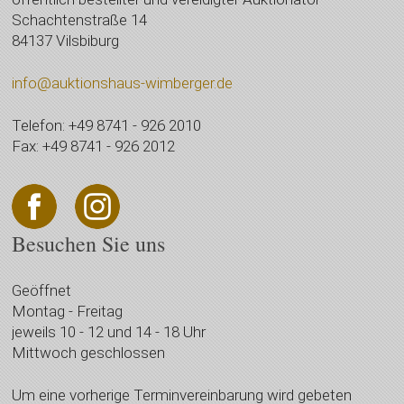
Schachtenstraße 14
84137 Vilsbiburg
info@auktionshaus-wimberger.de
Telefon: +49 8741 - 926 2010
Fax: +49 8741 - 926 2012
Besuchen Sie uns
Geöffnet
Montag - Freitag
jeweils 10 - 12 und 14 - 18 Uhr
Mittwoch geschlossen
Um eine vorherige Terminvereinbarung wird gebeten