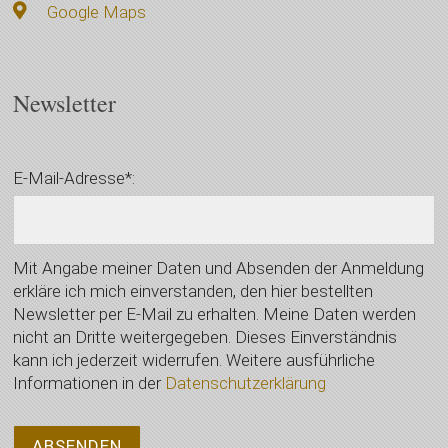
Google Maps
Newsletter
E-Mail-Adresse*:
Mit Angabe meiner Daten und Absenden der Anmeldung
erkläre ich mich einverstanden, den hier bestellten
Newsletter per E-Mail zu erhalten. Meine Daten werden
nicht an Dritte weitergegeben. Dieses Einverständnis
kann ich jederzeit widerrufen. Weitere ausführliche
Informationen in der
Datenschutzerklärung