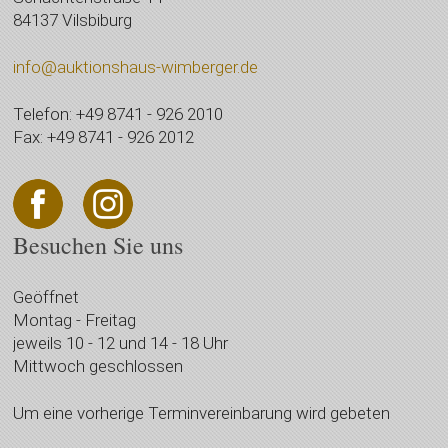
84137 Vilsbiburg
info@auktionshaus-wimberger.de
Telefon: +49 8741 - 926 2010
Fax: +49 8741 - 926 2012
Besuchen Sie uns
Geöffnet
Montag - Freitag
jeweils 10 - 12 und 14 - 18 Uhr
Mittwoch geschlossen
Um eine vorherige Terminvereinbarung wird gebeten