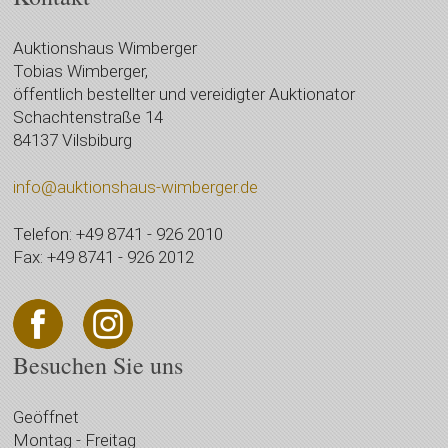
Auktionshaus Wimberger
Tobias Wimberger,
öffentlich bestellter und vereidigter Auktionator
Schachtenstraße 14
84137 Vilsbiburg
info@auktionshaus-wimberger.de
Telefon: +49 8741 - 926 2010
Fax: +49 8741 - 926 2012
Besuchen Sie uns
Geöffnet
Montag - Freitag