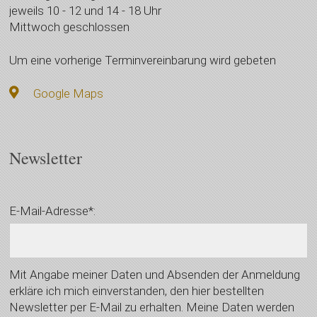
jeweils 10 - 12 und 14 - 18 Uhr
Mittwoch geschlossen
Um eine vorherige Terminvereinbarung wird gebeten
Google Maps
Newsletter
E-Mail-Adresse*:
Mit Angabe meiner Daten und Absenden der Anmeldung
erkläre ich mich einverstanden, den hier bestellten
Newsletter per E-Mail zu erhalten. Meine Daten werden