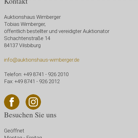
Kontakt
Auktionshaus Wimberger
Tobias Wimberger,
öffentlich bestellter und vereidigter Auktionator
Schachtenstraße 14
84137 Vilsbiburg
info@auktionshaus-wimberger.de
Telefon: +49 8741 - 926 2010
Fax: +49 8741 - 926 2012
Besuchen Sie uns
Geöffnet
Montag - Freitag