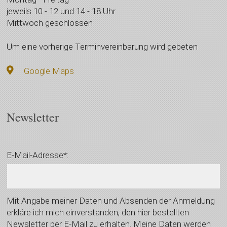
jeweils 10 - 12 und 14 - 18 Uhr
Mittwoch geschlossen
Um eine vorherige Terminvereinbarung wird gebeten
Google Maps
Newsletter
E-Mail-Adresse*:
Mit Angabe meiner Daten und Absenden der Anmeldung
erkläre ich mich einverstanden, den hier bestellten
Newsletter per E-Mail zu erhalten. Meine Daten werden