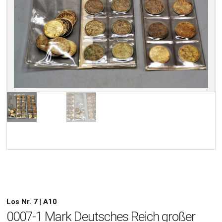
Los Nr. 7 | A10
0007-1 Mark Deutsches Reich großer