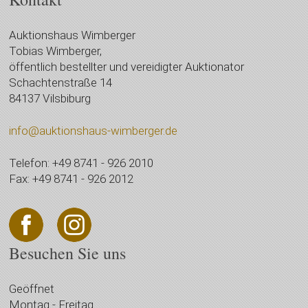
Auktionshaus Wimberger
Tobias Wimberger,
öffentlich bestellter und vereidigter Auktionator
Schachtenstraße 14
84137 Vilsbiburg
info@auktionshaus-wimberger.de
Telefon: +49 8741 - 926 2010
Fax: +49 8741 - 926 2012
Besuchen Sie uns
Geöffnet
Montag - Freitag