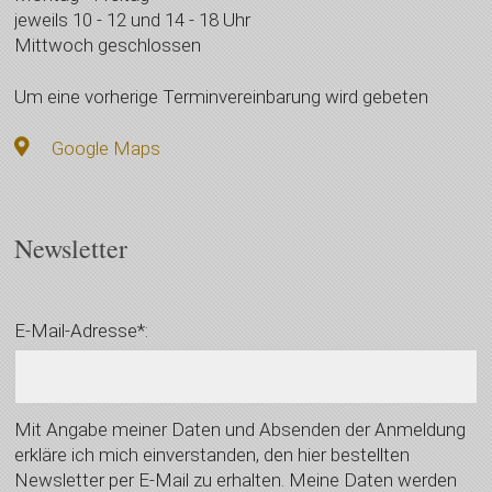
jeweils 10 - 12 und 14 - 18 Uhr
Mittwoch geschlossen
Um eine vorherige Terminvereinbarung wird gebeten
Google Maps
Newsletter
E-Mail-Adresse*:
Mit Angabe meiner Daten und Absenden der Anmeldung
erkläre ich mich einverstanden, den hier bestellten
Newsletter per E-Mail zu erhalten. Meine Daten werden