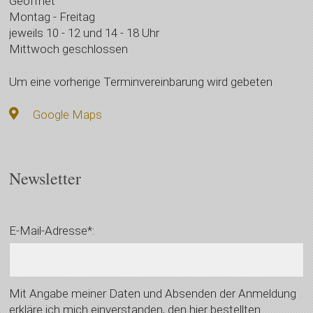
Geöffnet
Montag - Freitag
jeweils 10 - 12 und 14 - 18 Uhr
Mittwoch geschlossen
Um eine vorherige Terminvereinbarung wird gebeten
Google Maps
Newsletter
E-Mail-Adresse*:
Mit Angabe meiner Daten und Absenden der Anmeldung
erkläre ich mich einverstanden, den hier bestellten