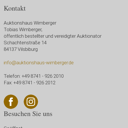
Kontakt
Auktionshaus Wimberger
Tobias Wimberger,
öffentlich bestellter und vereidigter Auktionator
Schachtenstraße 14
84137 Vilsbiburg
info@auktionshaus-wimberger.de
Telefon: +49 8741 - 926 2010
Fax: +49 8741 - 926 2012
Besuchen Sie uns