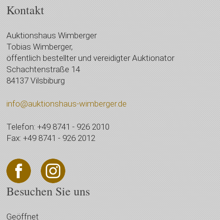
Kontakt
Auktionshaus Wimberger
Tobias Wimberger,
öffentlich bestellter und vereidigter Auktionator
Schachtenstraße 14
84137 Vilsbiburg
info@auktionshaus-wimberger.de
Telefon: +49 8741 - 926 2010
Fax: +49 8741 - 926 2012
Besuchen Sie uns
Geöffnet