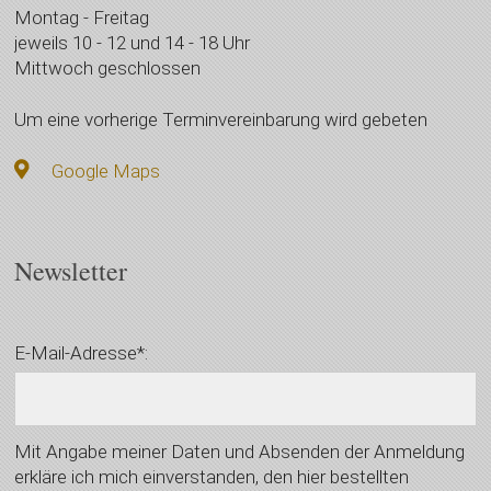
Montag - Freitag
jeweils 10 - 12 und 14 - 18 Uhr
Mittwoch geschlossen
Um eine vorherige Terminvereinbarung wird gebeten
Google Maps
Newsletter
E-Mail-Adresse*:
Mit Angabe meiner Daten und Absenden der Anmeldung
erkläre ich mich einverstanden, den hier bestellten