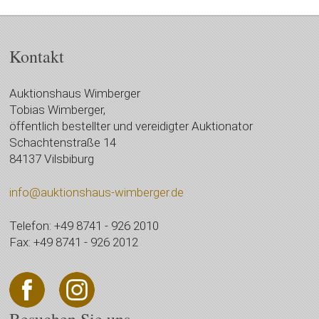
Kontakt
Auktionshaus Wimberger
Tobias Wimberger,
öffentlich bestellter und vereidigter Auktionator
Schachtenstraße 14
84137 Vilsbiburg
info@auktionshaus-wimberger.de
Telefon: +49 8741 - 926 2010
Fax: +49 8741 - 926 2012