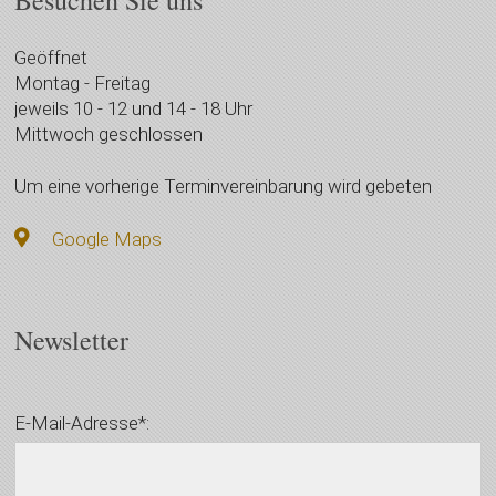
Besuchen Sie uns
Geöffnet
Montag - Freitag
jeweils 10 - 12 und 14 - 18 Uhr
Mittwoch geschlossen
Um eine vorherige Terminvereinbarung wird gebeten
Google Maps
Newsletter
E-Mail-Adresse*: