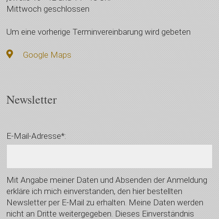
Mittwoch geschlossen
Um eine vorherige Terminvereinbarung wird gebeten
Google Maps
Newsletter
E-Mail-Adresse*:
Mit Angabe meiner Daten und Absenden der Anmeldung
erkläre ich mich einverstanden, den hier bestellten
Newsletter per E-Mail zu erhalten. Meine Daten werden
nicht an Dritte weitergegeben. Dieses Einverständnis