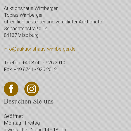
Auktionshaus Wimberger
Tobias Wimberger,
öffentlich bestellter und vereidigter Auktionator
Schachtenstraße 14
84137 Vilsbiburg
info@auktionshaus-wimberger.de
Telefon: +49 8741 - 926 2010
Fax: +49 8741 - 926 2012
Besuchen Sie uns
Geöffnet
Montag - Freitag
jeweils 10 - 12 und 14 - 18 Uhr