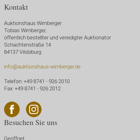
Kontakt
Auktionshaus Wimberger
Tobias Wimberger,
öffentlich bestellter und vereidigter Auktionator
Schachtenstraße 14
84137 Vilsbiburg
info@auktionshaus-wimberger.de
Telefon: +49 8741 - 926 2010
Fax: +49 8741 - 926 2012
Besuchen Sie uns
Geöffnet