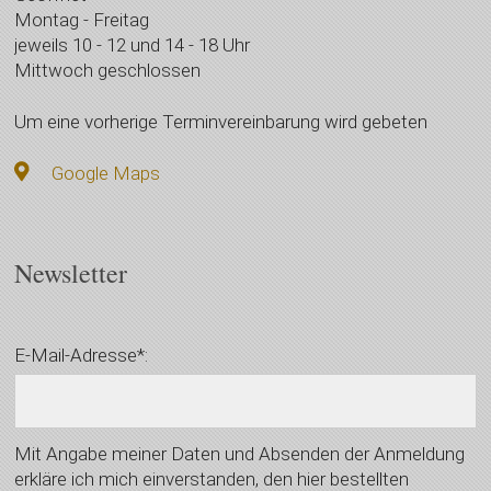
Montag - Freitag
jeweils 10 - 12 und 14 - 18 Uhr
Mittwoch geschlossen
Um eine vorherige Terminvereinbarung wird gebeten
Google Maps
Newsletter
E-Mail-Adresse*:
Mit Angabe meiner Daten und Absenden der Anmeldung
erkläre ich mich einverstanden, den hier bestellten