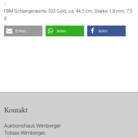
:
FBM Schlangenkette 333 Gold, ca. 44,5 cm, Stärke 1,8 mm, 7,5
g
E-Mail
teilen
teilen
Kontakt
Auktionshaus Wimberger
Tobias Wimberger,