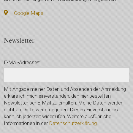
Google Maps
Newsletter
E-Mail-Adresse*:
Mit Angabe meiner Daten und Absenden der Anmeldung
erkläre ich mich einverstanden, den hier bestellten
Newsletter per E-Mail zu erhalten. Meine Daten werden
nicht an Dritte weitergegeben. Dieses Einverständnis
kann ich jederzeit widerrufen. Weitere ausführliche
Informationen in der
Datenschutzerklärung