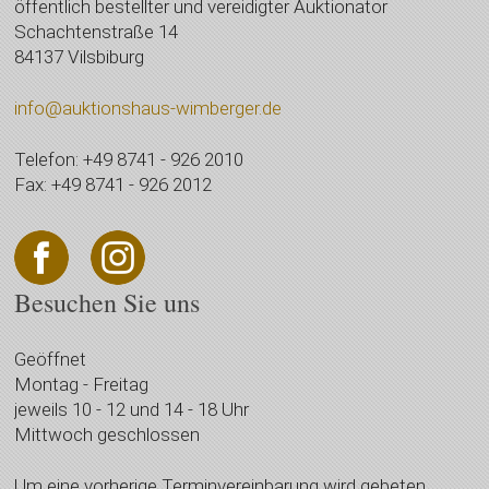
öffentlich bestellter und vereidigter Auktionator
Schachtenstraße 14
84137 Vilsbiburg
info@auktionshaus-wimberger.de
Telefon: +49 8741 - 926 2010
Fax: +49 8741 - 926 2012
Besuchen Sie uns
Geöffnet
Montag - Freitag
jeweils 10 - 12 und 14 - 18 Uhr
Mittwoch geschlossen
Um eine vorherige Terminvereinbarung wird gebeten