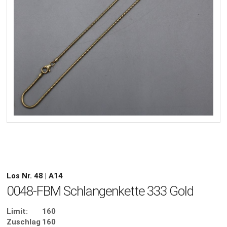
Los Nr. 48 | A14
0048-FBM Schlangenkette 333 Gold
Limit:
160
Zuschlag
160