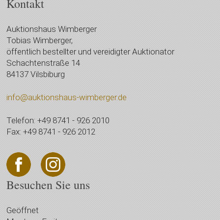
Kontakt
Auktionshaus Wimberger
Tobias Wimberger,
öffentlich bestellter und vereidigter Auktionator
Schachtenstraße 14
84137 Vilsbiburg
info@auktionshaus-wimberger.de
Telefon: +49 8741 - 926 2010
Fax: +49 8741 - 926 2012
Besuchen Sie uns
Geöffnet