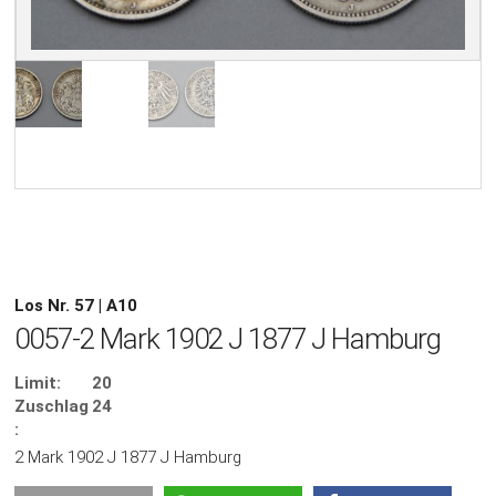
Los Nr. 57 | A10
0057-2 Mark 1902 J 1877 J Hamburg
Limit:
20
Zuschlag
24
:
2 Mark 1902 J 1877 J Hamburg