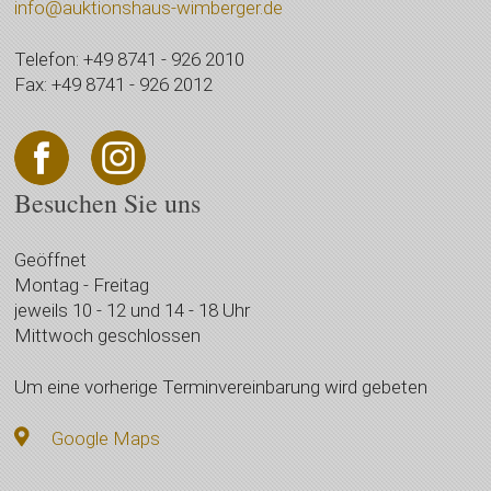
info@auktionshaus-wimberger.de
Telefon: +49 8741 - 926 2010
Fax: +49 8741 - 926 2012
Besuchen Sie uns
Geöffnet
Montag - Freitag
jeweils 10 - 12 und 14 - 18 Uhr
Mittwoch geschlossen
Um eine vorherige Terminvereinbarung wird gebeten
Google Maps