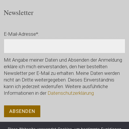
Newsletter
E-Mail-Adresse*:
Mit Angabe meiner Daten und Absenden der Anmeldung
erkläre ich mich einverstanden, den hier bestellten
Newsletter per E-Mail zu erhalten. Meine Daten werden
nicht an Dritte weitergegeben. Dieses Einverständnis
kann ich jederzeit widerrufen. Weitere ausführliche
Informationen in der
Datenschutzerklärung