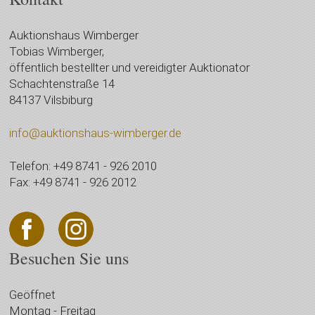
Auktionshaus Wimberger
Tobias Wimberger,
öffentlich bestellter und vereidigter Auktionator
Schachtenstraße 14
84137 Vilsbiburg
info@auktionshaus-wimberger.de
Telefon: +49 8741 - 926 2010
Fax: +49 8741 - 926 2012
Besuchen Sie uns
Geöffnet
Montag - Freitag