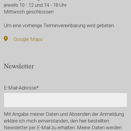
jeweils 10 - 12 und 14 - 18 Uhr
Mittwoch geschlossen
Um eine vorherige Terminvereinbarung wird gebeten
Google Maps
Newsletter
E-Mail-Adresse*:
Mit Angabe meiner Daten und Absenden der Anmeldung
erkläre ich mich einverstanden, den hier bestellten
Newsletter per E-Mail zu erhalten. Meine Daten werden