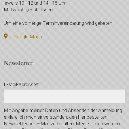
jeweils 10 - 12 und 14 - 18 Uhr
Mittwoch geschlossen
Um eine vorherige Terminvereinbarung wird gebeten
Google Maps
Newsletter
E-Mail-Adresse*:
Mit Angabe meiner Daten und Absenden der Anmeldung
erkläre ich mich einverstanden, den hier bestellten
Newsletter per E-Mail zu erhalten. Meine Daten werden