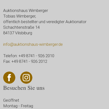
Auktionshaus Wimberger
Tobias Wimberger,
öffentlich bestellter und vereidigter Auktionator
Schachtenstraße 14
84137 Vilsbiburg
info@auktionshaus-wimberger.de
Telefon: +49 8741 - 926 2010
Fax: +49 8741 - 926 2012
Besuchen Sie uns
Geöffnet
Montag - Freitag