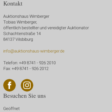
Kontakt
Auktionshaus Wimberger
Tobias Wimberger,
öffentlich bestellter und vereidigter Auktionator
Schachtenstraße 14
84137 Vilsbiburg
info@auktionshaus-wimberger.de
Telefon: +49 8741 - 926 2010
Fax: +49 8741 - 926 2012
Besuchen Sie uns
Geöffnet