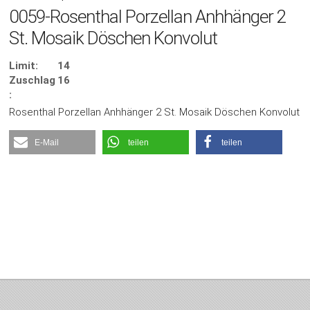
0059-Rosenthal Porzellan Anhhänger 2
St. Mosaik Döschen Konvolut
Limit:
14
Zuschlag
16
:
Rosenthal Porzellan Anhhänger 2 St. Mosaik Döschen Konvolut
E-Mail
teilen
teilen