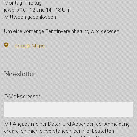
Montag - Freitag
jeweils 10 - 12 und 14 - 18 Uhr
Mittwoch geschlossen
Um eine vorherige Terminvereinbarung wird gebeten
Google Maps
Newsletter
E-Mail-Adresse*:
Mit Angabe meiner Daten und Absenden der Anmeldung
erkläre ich mich einverstanden, den hier bestellten