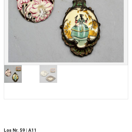
Los Nr. 59 | A11