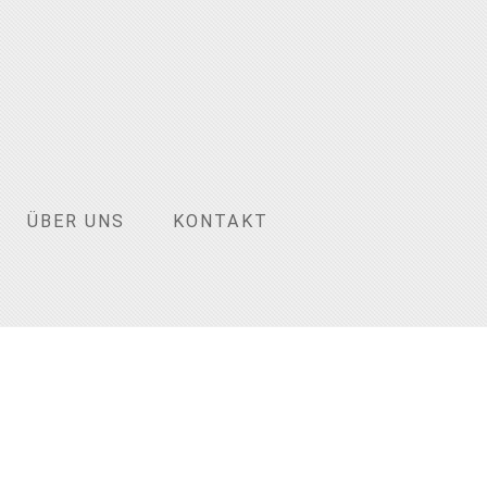
ÜBER UNS
KONTAKT