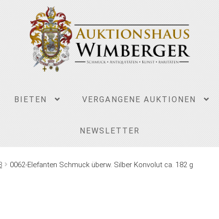
BIETEN
VERGANGENE AUKTIONEN
NEWSLETTER
8
0062-Elefanten Schmuck überw. Silber Konvolut ca. 182 g