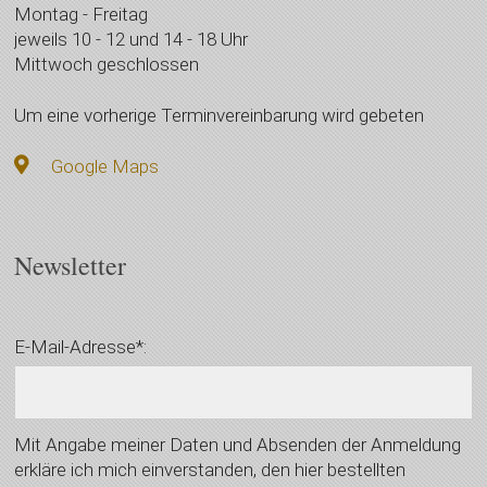
Montag - Freitag
jeweils 10 - 12 und 14 - 18 Uhr
Mittwoch geschlossen
Um eine vorherige Terminvereinbarung wird gebeten
Google Maps
Newsletter
E-Mail-Adresse*:
Mit Angabe meiner Daten und Absenden der Anmeldung
erkläre ich mich einverstanden, den hier bestellten