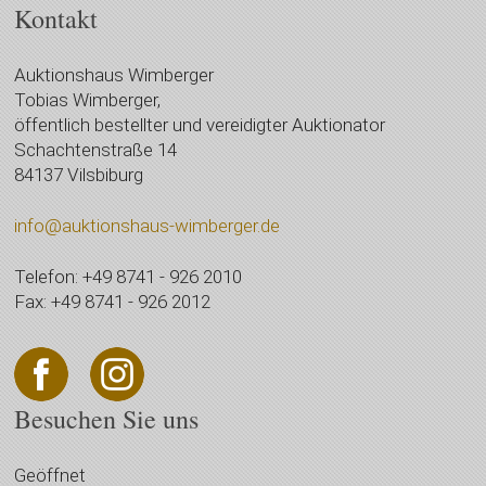
Kontakt
Auktionshaus Wimberger
Tobias Wimberger,
öffentlich bestellter und vereidigter Auktionator
Schachtenstraße 14
84137 Vilsbiburg
info@auktionshaus-wimberger.de
Telefon: +49 8741 - 926 2010
Fax: +49 8741 - 926 2012
Besuchen Sie uns
Geöffnet