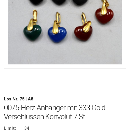
Los Nr. 75 | A8
0075-Herz Anhänger mit 333 Gold
Verschlüssen Konvolut 7 St.
Limit:
34