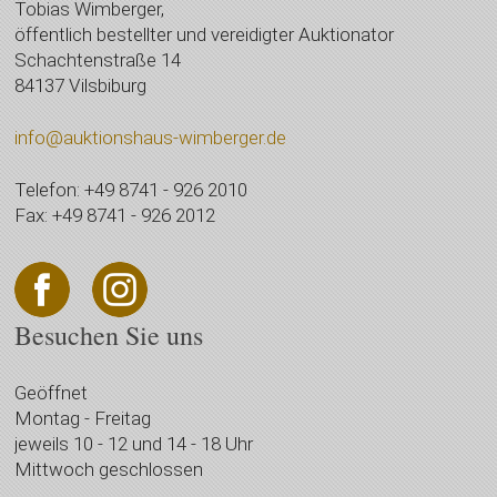
Tobias Wimberger,
öffentlich bestellter und vereidigter Auktionator
Schachtenstraße 14
84137 Vilsbiburg
info@auktionshaus-wimberger.de
Telefon: +49 8741 - 926 2010
Fax: +49 8741 - 926 2012
Besuchen Sie uns
Geöffnet
Montag - Freitag
jeweils 10 - 12 und 14 - 18 Uhr
Mittwoch geschlossen