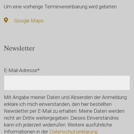
Um eine vorherige Terminvereinbarung wird gebeten
Google Maps
Newsletter
E-Mail-Adresse*:
Mit Angabe meiner Daten und Absenden der Anmeldung
erkläre ich mich einverstanden, den hier bestellten
Newsletter per E-Mail zu erhalten. Meine Daten werden
nicht an Dritte weitergegeben. Dieses Einverständnis
kann ich jederzeit widerrufen. Weitere ausführliche
Informationen in der
Datenschutzerklärung