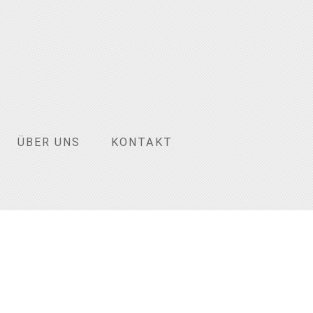
ÜBER UNS
KONTAKT