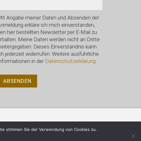
it Angabe meiner Daten und Absenden der
nmeldung erkläre ich mich einverstanden,
en hier bestellten Newsletter per E-Mail zu
rhalten. Meine Daten werden nicht an Dritte
eitergegeben. Dieses Einverständnis kann
ch jederzeit widerrufen. Weitere ausführliche
nformationen in der
Datenschutzerklärung
Datenschutzerklärung
ite stimmen Sie der Verwendung von Cookies zu.