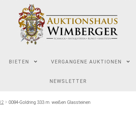
BIETEN
VERGANGENE AUKTIONEN
NEWSLETTER
12
0084-Goldring 333 m. weißen Glassteinen