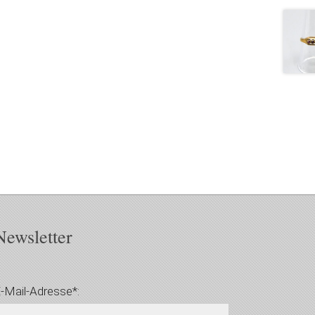
Newsletter
-Mail-Adresse*: