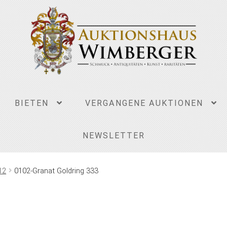
BIETEN
VERGANGENE AUKTIONEN
NEWSLETTER
12
0102-Granat Goldring 333