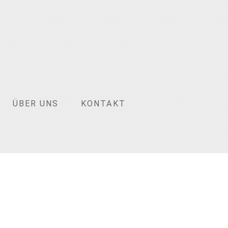
ÜBER UNS
KONTAKT