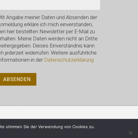
it Angabe meiner Daten und Absenden der
nmeldung erkläre ich mich einverstanden,
en hier bestellten Newsletter per E-Mail zu
rhalten. Meine Daten werden nicht an Dritte
eitergegeben. Dieses Einverständnis kann
ch jederzeit widerrufen. Weitere ausführliche
nformationen in der
Datenschutzerklärung
Datenschutzerklärung
ite stimmen Sie der Verwendung von Cookies zu.