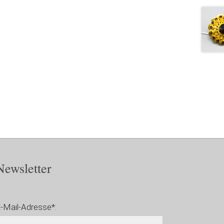
Newsletter
-Mail-Adresse*: