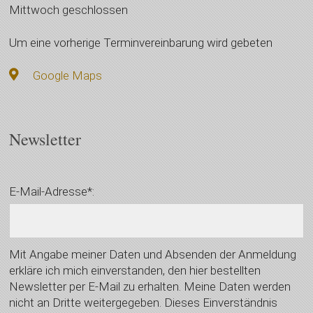
Mittwoch geschlossen
Um eine vorherige Terminvereinbarung wird gebeten
Google Maps
Newsletter
E-Mail-Adresse*:
Mit Angabe meiner Daten und Absenden der Anmeldung
erkläre ich mich einverstanden, den hier bestellten
Newsletter per E-Mail zu erhalten. Meine Daten werden
nicht an Dritte weitergegeben. Dieses Einverständnis