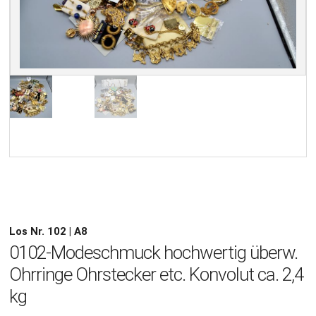
Los Nr. 102 | A8
0102-Modeschmuck hochwertig überw.
Ohrringe Ohrstecker etc. Konvolut ca. 2,4
kg