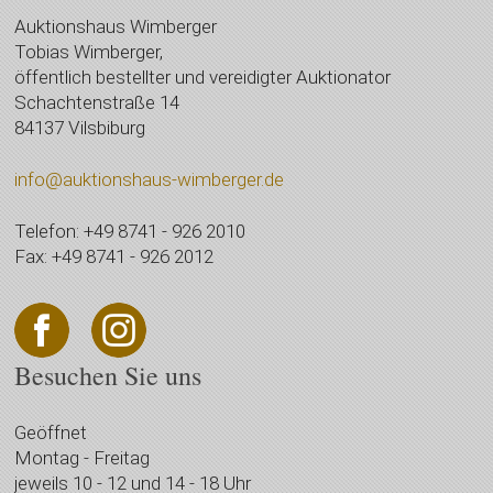
Auktionshaus Wimberger
Tobias Wimberger,
öffentlich bestellter und vereidigter Auktionator
Schachtenstraße 14
84137 Vilsbiburg
info@auktionshaus-wimberger.de
Telefon: +49 8741 - 926 2010
Fax: +49 8741 - 926 2012
Besuchen Sie uns
Geöffnet
Montag - Freitag
jeweils 10 - 12 und 14 - 18 Uhr