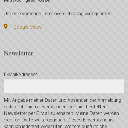
Um eine vorherige Terminvereinbarung wird gebeten
Google Maps
Newsletter
E-Mail-Adresse*:
Mit Angabe meiner Daten und Absenden der Anmeldung
erkläre ich mich einverstanden, den hier bestellten
Newsletter per E-Mail zu erhalten. Meine Daten werden
nicht an Dritte weitergegeben. Dieses Einverständnis
kann ich jederzeit widerrufen. Weitere ausführliche