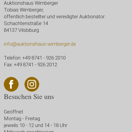
Auktionshaus Wimberger
Tobias Wimberger,
öffentlich bestellter und vereidigter Auktionator
Schachtenstraße 14
84137 Vilsbiburg
info@auktionshaus-wimberger.de
Telefon: +49 8741 - 926 2010
Fax: +49 8741 - 926 2012
Besuchen Sie uns
Geöffnet
Montag - Freitag
jeweils 10 - 12 und 14 - 18 Uhr
Mittwoch geschlossen