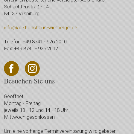
Schachtenstraße 14
84137 Vilsbiburg
info@auktionshaus-wimberger.de
Telefon: +49 8741 - 926 2010
Fax: +49 8741 - 926 2012
Besuchen Sie uns
Geöffnet
Montag - Freitag
jeweils 10 - 12 und 14 - 18 Uhr
Mittwoch geschlossen
Um eine vorherige Terminvereinbarung wird gebeten