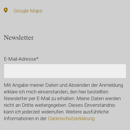
Google Maps
Newsletter
E-Mail-Adresse*:
Mit Angabe meiner Daten und Absenden der Anmeldung
erkläre ich mich einverstanden, den hier bestellten
Newsletter per E-Mail zu erhalten. Meine Daten werden
nicht an Dritte weitergegeben. Dieses Einverständnis
kann ich jederzeit widerrufen. Weitere ausführliche
Informationen in der
Datenschutzerklärung