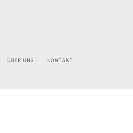
ÜBER UNS
KONTAKT