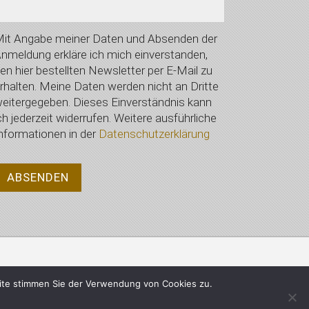
it Angabe meiner Daten und Absenden der
nmeldung erkläre ich mich einverstanden,
en hier bestellten Newsletter per E-Mail zu
rhalten. Meine Daten werden nicht an Dritte
eitergegeben. Dieses Einverständnis kann
ch jederzeit widerrufen. Weitere ausführliche
nformationen in der
Datenschutzerklärung
Datenschutzerklärung
ite stimmen Sie der Verwendung von Cookies zu.