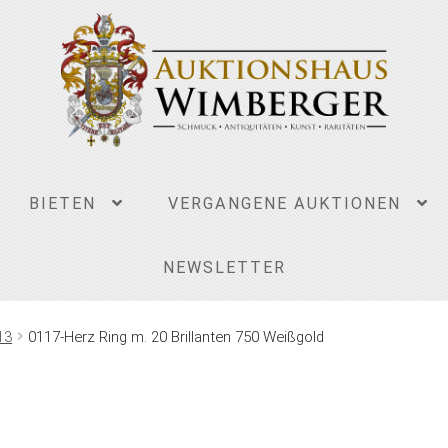
BIETEN
VERGANGENE AUKTIONEN
NEWSLETTER
13
0117-Herz Ring m. 20 Brillanten 750 Weißgold