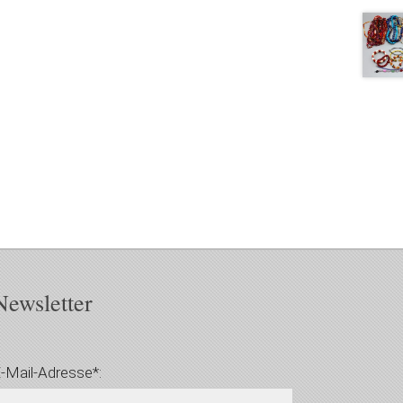
Newsletter
-Mail-Adresse*: