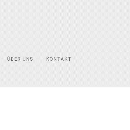
ÜBER UNS
KONTAKT