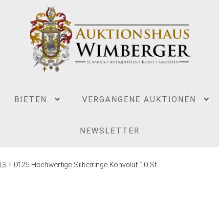
BIETEN
VERGANGENE AUKTIONEN
NEWSLETTER
13
0125-Hochwertige Silberringe Konvolut 10 St.