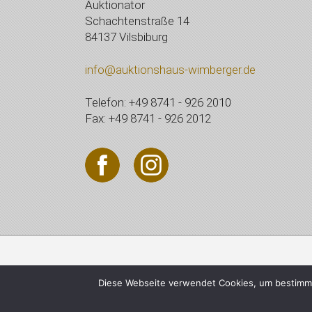
Auktionator
Schachtenstraße 14
84137 Vilsbiburg
info@auktionshaus-wimberger.de
Telefon: +49 8741 - 926 2010
Fax: +49 8741 - 926 2012
© 2021 Auktionshaus Wi
Diese Webseite verwendet Cookies, um bestimmt