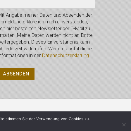
it Angabe meiner Daten und Absenden der
nmeldung erkläre ich mich einverstanden,
en hier bestellten Newsletter per E-Mail zu
rhalten. Meine Daten werden nicht an Dritte
eitergegeben. Dieses Einverständnis kann
ch jederzeit widerrufen. Weitere ausführliche
nformationen in der
Datenschutzerklärung
Datenschutzerklärung
ite stimmen Sie der Verwendung von Cookies zu.