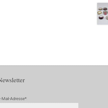
Newsletter
-Mail-Adresse*: