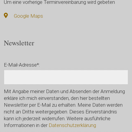
Um eine vorherige Terminvereinbarung wird gebeten
Google Maps
Newsletter
E-Mail-Adresse*:
Mit Angabe meiner Daten und Absenden der Anmeldung
erkläre ich mich einverstanden, den hier bestellten
Newsletter per E-Mail zu erhalten. Meine Daten werden
nicht an Dritte weitergegeben. Dieses Einverständnis
kann ich jederzeit widerrufen. Weitere ausführliche
Informationen in der
Datenschutzerklärung