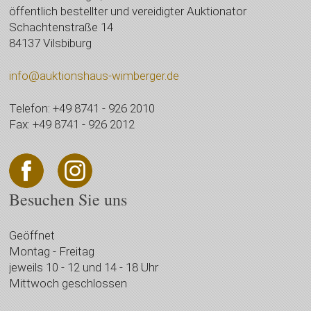
öffentlich bestellter und vereidigter Auktionator
Schachtenstraße 14
84137 Vilsbiburg
info@auktionshaus-wimberger.de
Telefon: +49 8741 - 926 2010
Fax: +49 8741 - 926 2012
Besuchen Sie uns
Geöffnet
Montag - Freitag
jeweils 10 - 12 und 14 - 18 Uhr
Mittwoch geschlossen