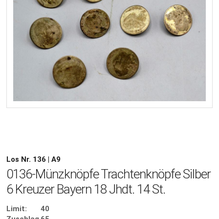
Los Nr. 136 | A9
0136-Münzknöpfe Trachtenknöpfe Silber
6 Kreuzer Bayern 18 Jhdt. 14 St.
Limit:
40