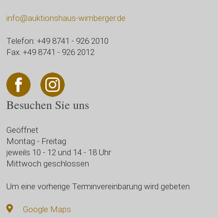
info@auktionshaus-wimberger.de
Telefon: +49 8741 - 926 2010
Fax: +49 8741 - 926 2012
Besuchen Sie uns
Geöffnet
Montag - Freitag
jeweils 10 - 12 und 14 - 18 Uhr
Mittwoch geschlossen
Um eine vorherige Terminvereinbarung wird gebeten
Google Maps