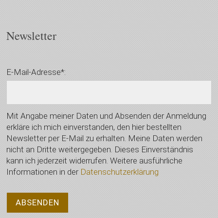
Newsletter
E-Mail-Adresse*:
Mit Angabe meiner Daten und Absenden der Anmeldung
erkläre ich mich einverstanden, den hier bestellten
Newsletter per E-Mail zu erhalten. Meine Daten werden
nicht an Dritte weitergegeben. Dieses Einverständnis
kann ich jederzeit widerrufen. Weitere ausführliche
Informationen in der
Datenschutzerklärung