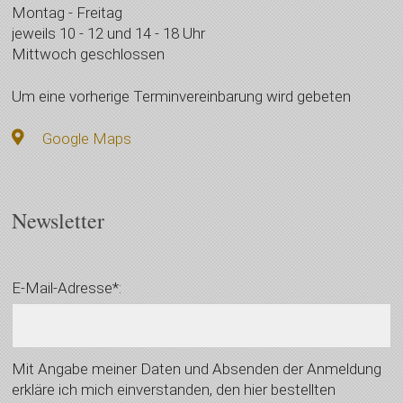
Montag - Freitag
jeweils 10 - 12 und 14 - 18 Uhr
Mittwoch geschlossen
Um eine vorherige Terminvereinbarung wird gebeten
Google Maps
Newsletter
E-Mail-Adresse*:
Mit Angabe meiner Daten und Absenden der Anmeldung
erkläre ich mich einverstanden, den hier bestellten