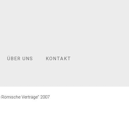
ÜBER UNS
KONTAKT
e Römische Verträge” 2007