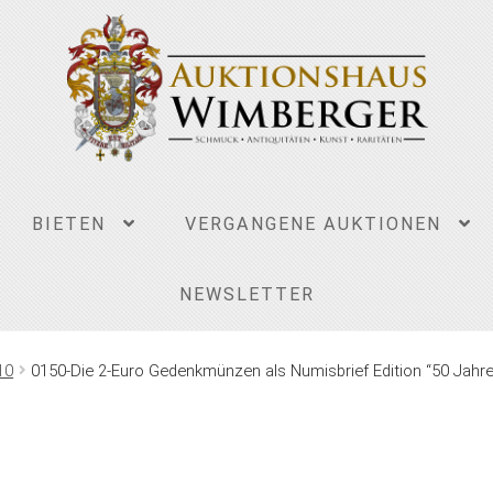
BIETEN
VERGANGENE AUKTIONEN
NEWSLETTER
10
0150-Die 2-Euro Gedenkmünzen als Numisbrief Edition “50 Jahr