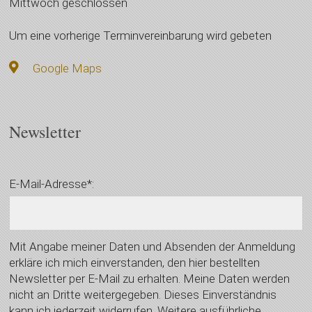
Mittwoch geschlossen
Um eine vorherige Terminvereinbarung wird gebeten
Google Maps
Newsletter
E-Mail-Adresse*:
Mit Angabe meiner Daten und Absenden der Anmeldung
erkläre ich mich einverstanden, den hier bestellten
Newsletter per E-Mail zu erhalten. Meine Daten werden
nicht an Dritte weitergegeben. Dieses Einverständnis
kann ich jederzeit widerrufen. Weitere ausführliche