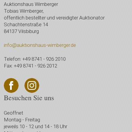
Auktionshaus Wimberger
Tobias Wimberger,
öffentlich bestellter und vereidigter Auktionator
Schachtenstraße 14
84137 Vilsbiburg
info@auktionshaus-wimberger.de
Telefon: +49 8741 - 926 2010
Fax: +49 8741 - 926 2012
Besuchen Sie uns
Geöffnet
Montag - Freitag
jeweils 10 - 12 und 14 - 18 Uhr