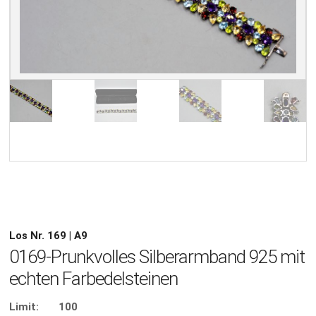
Los Nr. 169 | A9
0169-Prunkvolles Silberarmband 925 mit
echten Farbedelsteinen
Limit:
100