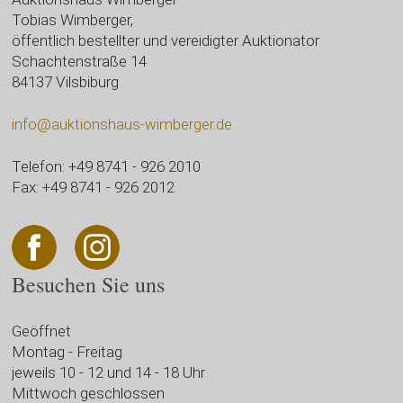
Tobias Wimberger,
öffentlich bestellter und vereidigter Auktionator
Schachtenstraße 14
84137 Vilsbiburg
info@auktionshaus-wimberger.de
Telefon: +49 8741 - 926 2010
Fax: +49 8741 - 926 2012
Besuchen Sie uns
Geöffnet
Montag - Freitag
jeweils 10 - 12 und 14 - 18 Uhr
Mittwoch geschlossen