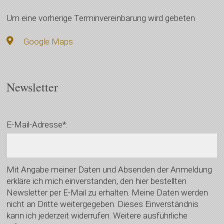
Um eine vorherige Terminvereinbarung wird gebeten
Google Maps
Newsletter
E-Mail-Adresse*:
Mit Angabe meiner Daten und Absenden der Anmeldung
erkläre ich mich einverstanden, den hier bestellten
Newsletter per E-Mail zu erhalten. Meine Daten werden
nicht an Dritte weitergegeben. Dieses Einverständnis
kann ich jederzeit widerrufen. Weitere ausführliche