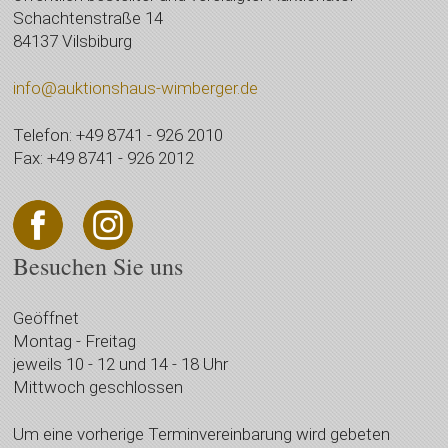
Schachtenstraße 14
84137 Vilsbiburg
info@auktionshaus-wimberger.de
Telefon: +49 8741 - 926 2010
Fax: +49 8741 - 926 2012
Besuchen Sie uns
Geöffnet
Montag - Freitag
jeweils 10 - 12 und 14 - 18 Uhr
Mittwoch geschlossen
Um eine vorherige Terminvereinbarung wird gebeten