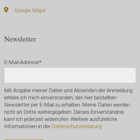
Google Maps
Newsletter
E-Mail-Adresse*:
Mit Angabe meiner Daten und Absenden der Anmeldung
erkläre ich mich einverstanden, den hier bestellten
Newsletter per E-Mail zu erhalten. Meine Daten werden
nicht an Dritte weitergegeben. Dieses Einverständnis
kann ich jederzeit widerrufen. Weitere ausführliche
Informationen in der
Datenschutzerklärung