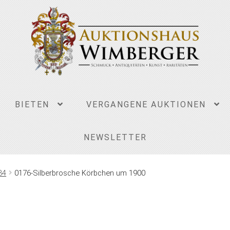
BIETEN
VERGANGENE AUKTIONEN
NEWSLETTER
34
0176-Silberbrosche Körbchen um 1900