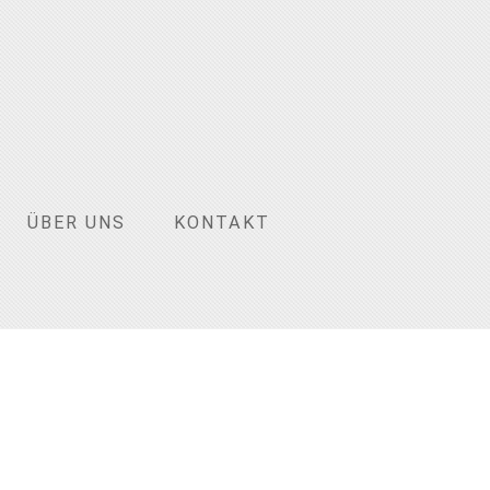
ÜBER UNS
KONTAKT