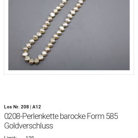
Los Nr. 208 | A12
0208-Perlenkette barocke Form 585
Goldverschluss