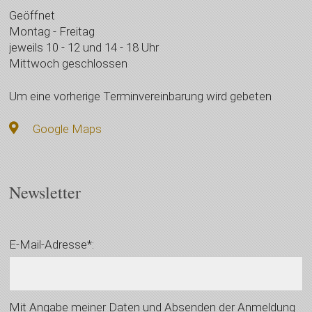
Geöffnet
Montag - Freitag
jeweils 10 - 12 und 14 - 18 Uhr
Mittwoch geschlossen
Um eine vorherige Terminvereinbarung wird gebeten
Google Maps
Newsletter
E-Mail-Adresse*:
Mit Angabe meiner Daten und Absenden der Anmeldung