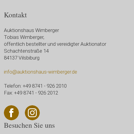
Kontakt
Auktionshaus Wimberger
Tobias Wimberger,
öffentlich bestellter und vereidigter Auktionator
Schachtenstraße 14
84137 Vilsbiburg
info@auktionshaus-wimberger.de
Telefon: +49 8741 - 926 2010
Fax: +49 8741 - 926 2012
Besuchen Sie uns