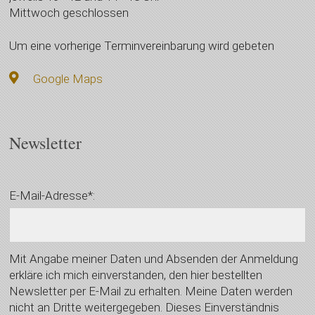
Mittwoch geschlossen
Um eine vorherige Terminvereinbarung wird gebeten
Google Maps
Newsletter
E-Mail-Adresse*:
Mit Angabe meiner Daten und Absenden der Anmeldung
erkläre ich mich einverstanden, den hier bestellten
Newsletter per E-Mail zu erhalten. Meine Daten werden
nicht an Dritte weitergegeben. Dieses Einverständnis