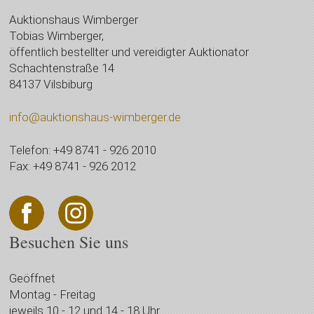
Auktionshaus Wimberger
Tobias Wimberger,
öffentlich bestellter und vereidigter Auktionator
Schachtenstraße 14
84137 Vilsbiburg
info@auktionshaus-wimberger.de
Telefon: +49 8741 - 926 2010
Fax: +49 8741 - 926 2012
Besuchen Sie uns
Geöffnet
Montag - Freitag
jeweils 10 - 12 und 14 - 18 Uhr