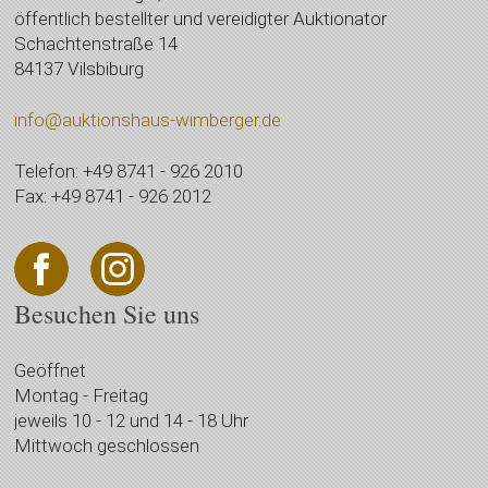
öffentlich bestellter und vereidigter Auktionator
Schachtenstraße 14
84137 Vilsbiburg
info@auktionshaus-wimberger.de
Telefon: +49 8741 - 926 2010
Fax: +49 8741 - 926 2012
Besuchen Sie uns
Geöffnet
Montag - Freitag
jeweils 10 - 12 und 14 - 18 Uhr
Mittwoch geschlossen