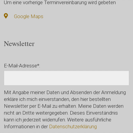
Um eine vorherige Terminvereinbarung wird gebeten
Google Maps
Newsletter
E-Mail-Adresse*:
Mit Angabe meiner Daten und Absenden der Anmeldung
erkläre ich mich einverstanden, den hier bestellten
Newsletter per E-Mail zu erhalten. Meine Daten werden
nicht an Dritte weitergegeben. Dieses Einverständnis
kann ich jederzeit widerrufen. Weitere ausführliche
Informationen in der
Datenschutzerklärung