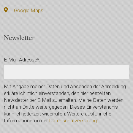
Google Maps
Newsletter
E-Mail-Adresse*:
Mit Angabe meiner Daten und Absenden der Anmeldung
erkläre ich mich einverstanden, den hier bestellten
Newsletter per E-Mail zu erhalten. Meine Daten werden
nicht an Dritte weitergegeben. Dieses Einverständnis
kann ich jederzeit widerrufen. Weitere ausführliche
Informationen in der
Datenschutzerklärung