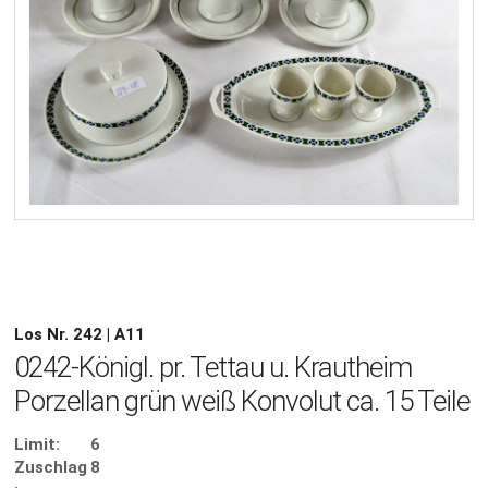
Los Nr. 242 | A11
0242-Königl. pr. Tettau u. Krautheim
Porzellan grün weiß Konvolut ca. 15 Teile
Limit:
6
Zuschlag
8