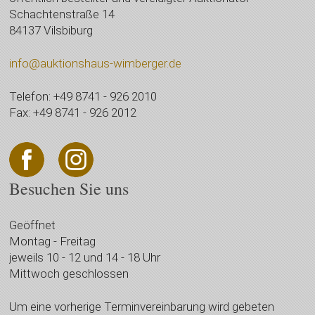
Schachtenstraße 14
84137 Vilsbiburg
info@auktionshaus-wimberger.de
Telefon: +49 8741 - 926 2010
Fax: +49 8741 - 926 2012
Besuchen Sie uns
Geöffnet
Montag - Freitag
jeweils 10 - 12 und 14 - 18 Uhr
Mittwoch geschlossen
Um eine vorherige Terminvereinbarung wird gebeten