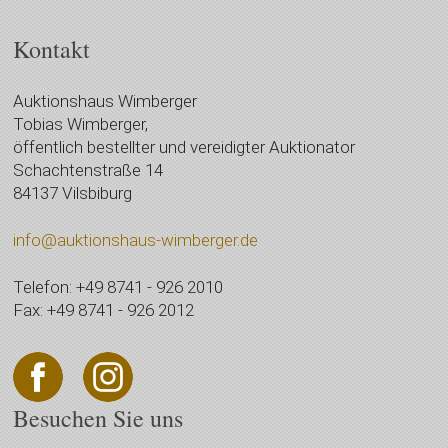
Kontakt
Auktionshaus Wimberger
Tobias Wimberger,
öffentlich bestellter und vereidigter Auktionator
Schachtenstraße 14
84137 Vilsbiburg
info@auktionshaus-wimberger.de
Telefon: +49 8741 - 926 2010
Fax: +49 8741 - 926 2012
Besuchen Sie uns