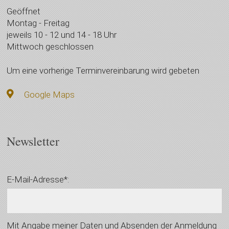
Geöffnet
Montag - Freitag
jeweils 10 - 12 und 14 - 18 Uhr
Mittwoch geschlossen
Um eine vorherige Terminvereinbarung wird gebeten
Google Maps
Newsletter
E-Mail-Adresse*:
Mit Angabe meiner Daten und Absenden der Anmeldung