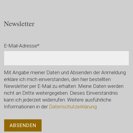
Newsletter
E-Mail-Adresse*:
Mit Angabe meiner Daten und Absenden der Anmeldung
erkläre ich mich einverstanden, den hier bestellten
Newsletter per E-Mail zu erhalten. Meine Daten werden
nicht an Dritte weitergegeben. Dieses Einverständnis
kann ich jederzeit widerrufen. Weitere ausführliche
Informationen in der
Datenschutzerklärung