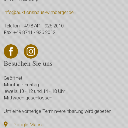
info@auktionshaus-wimberger.de
Telefon: +49 8741 - 926 2010
Fax: +49 8741 - 926 2012
Besuchen Sie uns
Geöffnet
Montag - Freitag
jeweils 10 - 12 und 14 - 18 Uhr
Mittwoch geschlossen
Um eine vorherige Terminvereinbarung wird gebeten
Google Maps