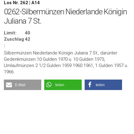
Los Nr. 262 | A14
0262-Silbermünzen Niederlande Königin
Juliana 7 St.
Limit:
40
Zuschlag
42
:
Silbermünzen Niederlande Königin Juliana 7 St., darunter
Gedenkmünzen 10 Gulden 1970 u. 10 Gulden 1973,
Umlaufmünzen 2 1/2 Gulden 1959 1960 1961, 1 Gulden 1957 u.
1966
E-Mail
teilen
teilen