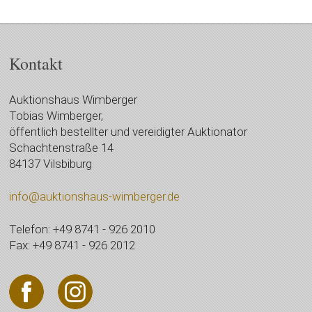
Kontakt
Auktionshaus Wimberger
Tobias Wimberger,
öffentlich bestellter und vereidigter Auktionator
Schachtenstraße 14
84137 Vilsbiburg
info@auktionshaus-wimberger.de
Telefon: +49 8741 - 926 2010
Fax: +49 8741 - 926 2012