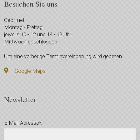
Besuchen Sie uns
Geöffnet
Montag - Freitag
jeweils 10 - 12 und 14 - 18 Uhr
Mittwoch geschlossen
Um eine vorherige Terminvereinbarung wird gebeten
Google Maps
Newsletter
E-Mail-Adresse*: