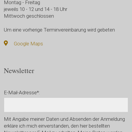
Montag - Freitag
jeweils 10 - 12 und 14 - 18 Uhr
Mittwoch geschlossen
Um eine vorherige Terminvereinbarung wird gebeten
Google Maps
Newsletter
E-Mail-Adresse*:
Mit Angabe meiner Daten und Absenden der Anmeldung
erkläre ich mich einverstanden, den hier bestellten