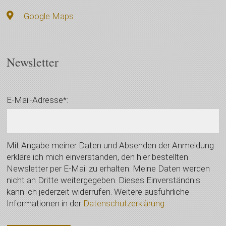
Google Maps
Newsletter
E-Mail-Adresse*:
Mit Angabe meiner Daten und Absenden der Anmeldung
erkläre ich mich einverstanden, den hier bestellten
Newsletter per E-Mail zu erhalten. Meine Daten werden
nicht an Dritte weitergegeben. Dieses Einverständnis
kann ich jederzeit widerrufen. Weitere ausführliche
Informationen in der
Datenschutzerklärung