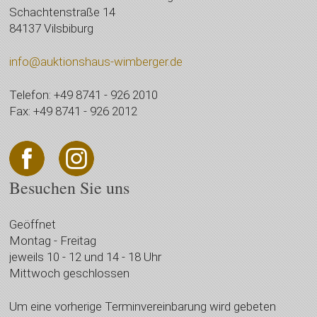
Schachtenstraße 14
84137 Vilsbiburg
info@auktionshaus-wimberger.de
Telefon: +49 8741 - 926 2010
Fax: +49 8741 - 926 2012
Besuchen Sie uns
Geöffnet
Montag - Freitag
jeweils 10 - 12 und 14 - 18 Uhr
Mittwoch geschlossen
Um eine vorherige Terminvereinbarung wird gebeten