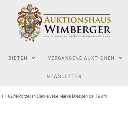
BIETEN
VERGANGENE AUKTIONEN
NEWSLETTER
11
0274-Porzellan Deckelvase Marke Dresden ca. 18 cm