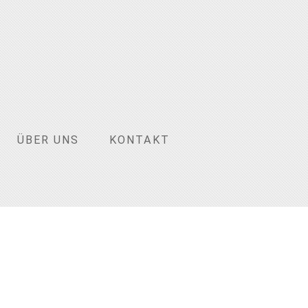
ÜBER UNS
KONTAKT