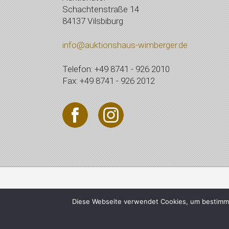
Schachtenstraße 14
84137 Vilsbiburg
info@auktionshaus-wimberger.de
Telefon: +49 8741 - 926 2010
Fax: +49 8741 - 926 2012
© 2021 Auktionshaus Wi
Diese Webseite verwendet Cookies, um bestimmt