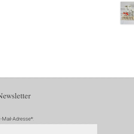
Newsletter
-Mail-Adresse*: