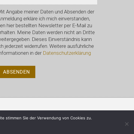
it Angabe meiner Daten und Absenden der
nmeldung erkläre ich mich einverstanden,
en hier bestellten Newsletter per E-Mail zu
rhalten. Meine Daten werden nicht an Dritte
eitergegeben. Dieses Einverständnis kann
ch jederzeit widerrufen. Weitere ausführliche
nformationen in der
Datenschutzerklärung
Datenschutzerklärung
ite stimmen Sie der Verwendung von Cookies zu.