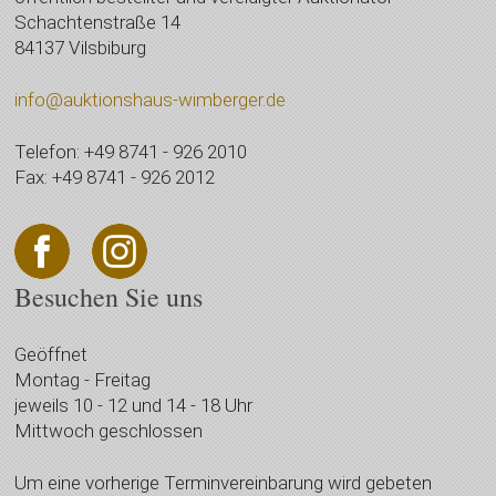
Schachtenstraße 14
84137 Vilsbiburg
info@auktionshaus-wimberger.de
Telefon: +49 8741 - 926 2010
Fax: +49 8741 - 926 2012
Besuchen Sie uns
Geöffnet
Montag - Freitag
jeweils 10 - 12 und 14 - 18 Uhr
Mittwoch geschlossen
Um eine vorherige Terminvereinbarung wird gebeten