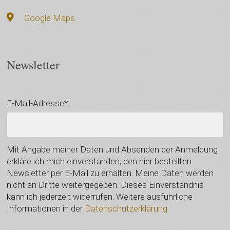
Google Maps
Newsletter
E-Mail-Adresse*:
Mit Angabe meiner Daten und Absenden der Anmeldung
erkläre ich mich einverstanden, den hier bestellten
Newsletter per E-Mail zu erhalten. Meine Daten werden
nicht an Dritte weitergegeben. Dieses Einverständnis
kann ich jederzeit widerrufen. Weitere ausführliche
Informationen in der
Datenschutzerklärung