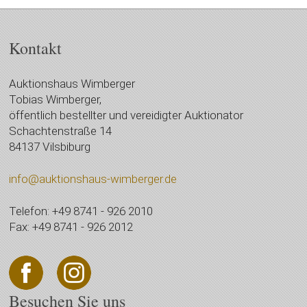
Kontakt
Auktionshaus Wimberger
Tobias Wimberger,
öffentlich bestellter und vereidigter Auktionator
Schachtenstraße 14
84137 Vilsbiburg
info@auktionshaus-wimberger.de
Telefon: +49 8741 - 926 2010
Fax: +49 8741 - 926 2012
Besuchen Sie uns