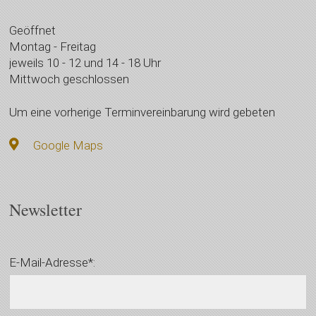
Geöffnet
Montag - Freitag
jeweils 10 - 12 und 14 - 18 Uhr
Mittwoch geschlossen
Um eine vorherige Terminvereinbarung wird gebeten
Google Maps
Newsletter
E-Mail-Adresse*: