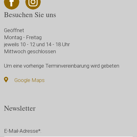
Besuchen Sie uns
Geöffnet
Montag - Freitag
jeweils 10 - 12 und 14 - 18 Uhr
Mittwoch geschlossen
Um eine vorherige Terminvereinbarung wird gebeten
Google Maps
Newsletter
E-Mail-Adresse*: