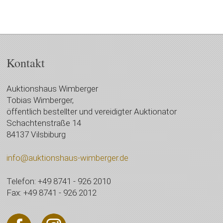
Kontakt
Auktionshaus Wimberger
Tobias Wimberger,
öffentlich bestellter und vereidigter Auktionator
Schachtenstraße 14
84137 Vilsbiburg
info@auktionshaus-wimberger.de
Telefon: +49 8741 - 926 2010
Fax: +49 8741 - 926 2012