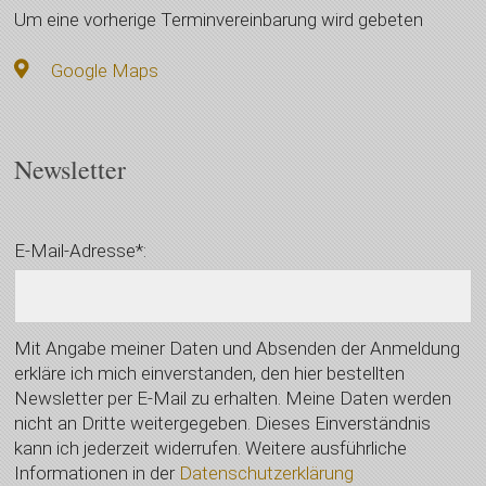
Um eine vorherige Terminvereinbarung wird gebeten
Google Maps
Newsletter
E-Mail-Adresse*:
Mit Angabe meiner Daten und Absenden der Anmeldung
erkläre ich mich einverstanden, den hier bestellten
Newsletter per E-Mail zu erhalten. Meine Daten werden
nicht an Dritte weitergegeben. Dieses Einverständnis
kann ich jederzeit widerrufen. Weitere ausführliche
Informationen in der
Datenschutzerklärung