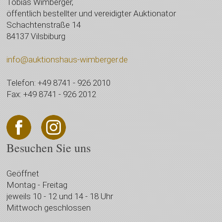
Tobias Wimberger,
öffentlich bestellter und vereidigter Auktionator
Schachtenstraße 14
84137 Vilsbiburg
info@auktionshaus-wimberger.de
Telefon: +49 8741 - 926 2010
Fax: +49 8741 - 926 2012
Besuchen Sie uns
Geöffnet
Montag - Freitag
jeweils 10 - 12 und 14 - 18 Uhr
Mittwoch geschlossen