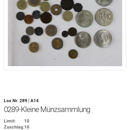
Los Nr. 289 | A14
0289-Kleine Münzsammlung
Limit:
10
Zuschlag
10